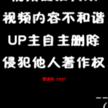
错误码: 3001