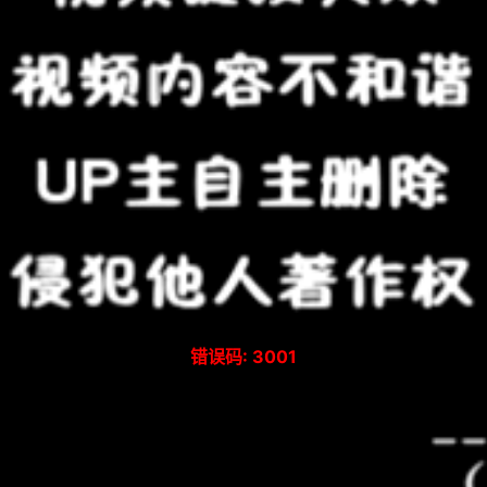
错误码: 3001